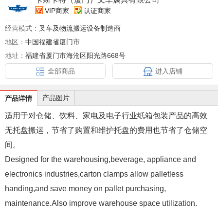
VIP商家
认证商家
经营模式：
叉车及物流搬运设备制造商
地区：
中国福建省厦门市
地址：
福建省厦门市海沧区阳光路668号
全部商品
进入店铺
产品图片
产品详情
适用于对仓储、饮料、家电及电子行业纸箱包装产品的高效
无托盘搬运，节省了购置和维护托盘的费用也节省了仓储空
间。
Designed for the warehousing,beverage, appliance and
electronics industries,carton clamps allow palletless
handing,and save money on pallet purchasing,
maintenance.Also improve warehouse space utilization.