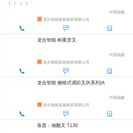
中国福建省龙岩市
龙合智能装备制造有限公司
龙合智能 称重货叉
中国福建省龙岩市
龙合智能装备制造有限公司
龙合智能 侧移式调距叉(K系列)A
中国福建省龙岩市
龙合智能装备制造有限公司
靠普：倾翻叉 T130