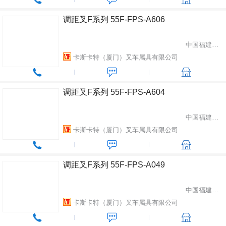
调距叉F系列 55F-FPS-A606
中国福建省厦门市
卡斯卡特（厦门）叉车属具有限公司
调距叉F系列 55F-FPS-A604
中国福建省厦门市
卡斯卡特（厦门）叉车属具有限公司
调距叉F系列 55F-FPS-A049
中国福建省厦门市
卡斯卡特（厦门）叉车属具有限公司