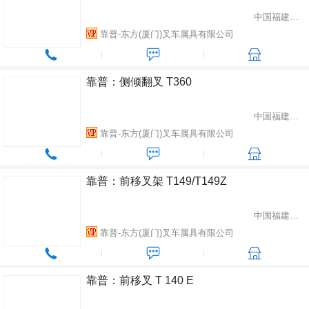
中国福建省厦门市
靠普-东方(厦门)叉车属具有限公司
靠普：侧倾翻叉 T360
中国福建省厦门市
靠普-东方(厦门)叉车属具有限公司
靠普：前移叉架 T149/T149Z
中国福建省厦门市
靠普-东方(厦门)叉车属具有限公司
靠普：前移叉 T 140 E