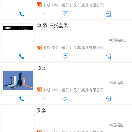
卡斯卡特（厦门）叉车属具有限公司
单-双-三托盘叉
中国福建省厦门市
卡斯卡特（厦门）叉车属具有限公司
货叉
中国福建省厦门市
卡斯卡特（厦门）叉车属具有限公司
叉套
中国福建省厦门市