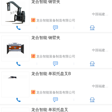
龙合智能 钢管夹
中国福建省龙岩市
龙合智能装备制造有限公司
龙合智能 钢臂夹
中国福建省龙岩市
龙合智能装备制造有限公司
龙合智能 单双托盘叉B
中国福建省龙岩市
龙合智能装备制造有限公司
龙合智能 单双托盘叉