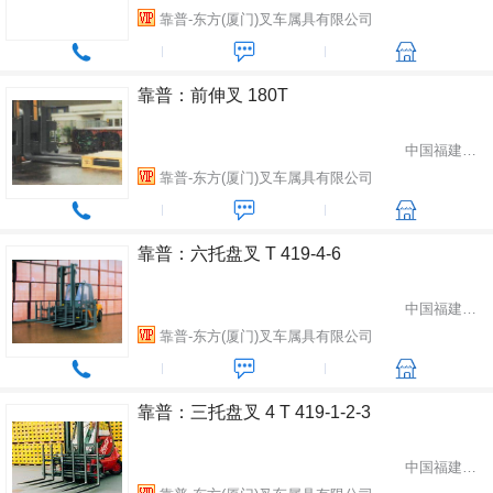
靠普-东方(厦门)叉车属具有限公司
靠普：前伸叉 180T
中国福建省厦门市
靠普-东方(厦门)叉车属具有限公司
靠普：六托盘叉 T 419-4-6
中国福建省厦门市
靠普-东方(厦门)叉车属具有限公司
靠普：三托盘叉 4 T 419-1-2-3
中国福建省厦门市