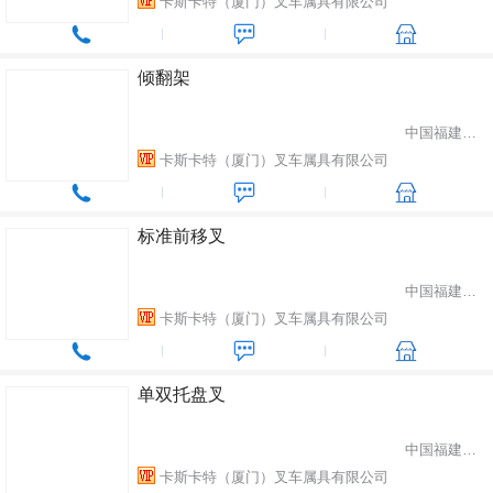
卡斯卡特（厦门）叉车属具有限公司
倾翻架
中国福建省厦门市
卡斯卡特（厦门）叉车属具有限公司
标准前移叉
中国福建省厦门市
卡斯卡特（厦门）叉车属具有限公司
单双托盘叉
中国福建省厦门市
卡斯卡特（厦门）叉车属具有限公司