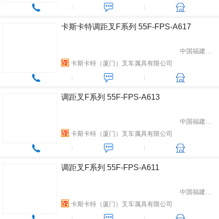
卡斯卡特调距叉F系列 55F-FPS-A617
中国福建省厦门市
卡斯卡特（厦门）叉车属具有限公司
调距叉F系列 55F-FPS-A613
中国福建省厦门市
卡斯卡特（厦门）叉车属具有限公司
调距叉F系列 55F-FPS-A611
中国福建省厦门市
卡斯卡特（厦门）叉车属具有限公司