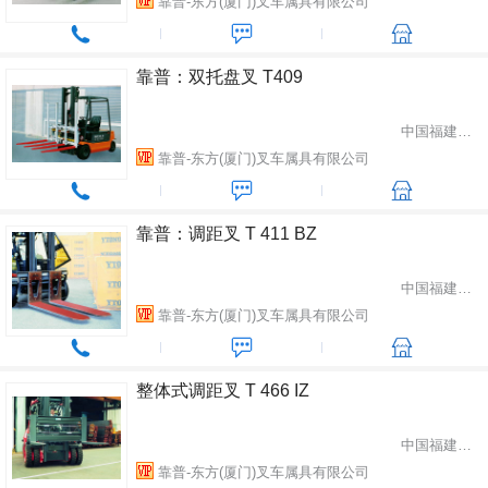
靠普-东方(厦门)叉车属具有限公司
靠普：双托盘叉 T409
中国福建省厦门市
靠普-东方(厦门)叉车属具有限公司
靠普：调距叉 T 411 BZ
中国福建省厦门市
靠普-东方(厦门)叉车属具有限公司
整体式调距叉 T 466 IZ
中国福建省厦门市
靠普-东方(厦门)叉车属具有限公司