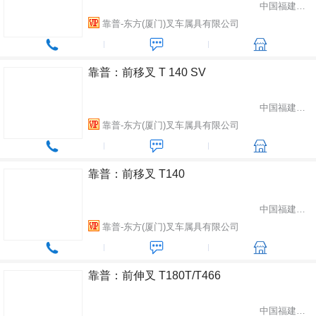
中国福建省厦门市
靠普-东方(厦门)叉车属具有限公司
靠普：前移叉 T 140 SV
中国福建省厦门市
靠普-东方(厦门)叉车属具有限公司
靠普：前移叉 T140
中国福建省厦门市
靠普-东方(厦门)叉车属具有限公司
靠普：前伸叉 T180T/T466
中国福建省厦门市