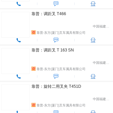
靠普：调距叉 T466
中国福建省厦门市
靠普-东方(厦门)叉车属具有限公司
靠普：调距叉 T 163 SN
中国福建省厦门市
靠普-东方(厦门)叉车属具有限公司
靠普：旋转二用叉夹 T451D
中国福建省厦门市
靠普-东方(厦门)叉车属具有限公司