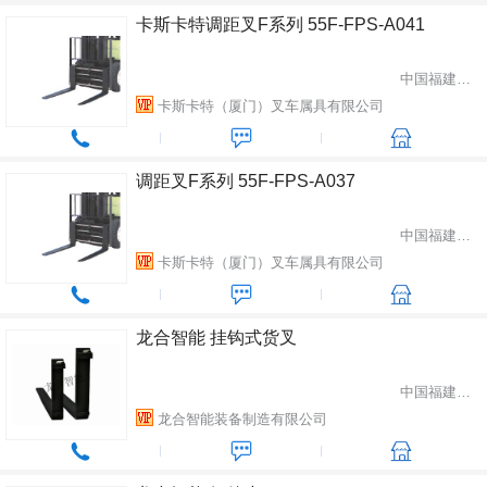
卡斯卡特调距叉F系列 55F-FPS-A041
中国福建省厦门市
卡斯卡特（厦门）叉车属具有限公司
调距叉F系列 55F-FPS-A037
中国福建省厦门市
卡斯卡特（厦门）叉车属具有限公司
龙合智能 挂钩式货叉
中国福建省龙岩市
龙合智能装备制造有限公司