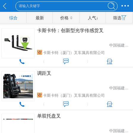
综合
最新
价格
人气↓
筛选
卡斯卡特：创新型光学传感货叉
中国福建省厦门市
卡斯卡特（厦门）叉车属具有限公司
调距叉
中国福建省厦门市
卡斯卡特（厦门）叉车属具有限公司
单双托盘叉
中国福建省厦门市