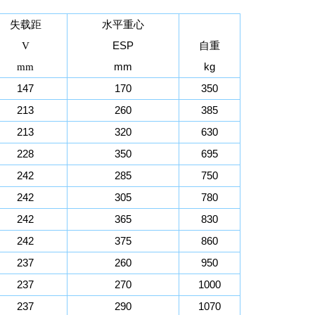
水平重心
失载距
ESP
自重
V
mm
kg
mm
147
170
350
213
260
385
213
320
630
228
350
695
242
285
750
242
305
780
242
365
830
242
375
860
237
260
950
237
270
1000
237
290
1070