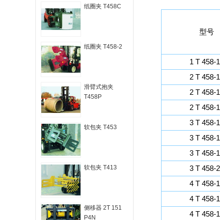
纸圈夹 T458C
型号
纸圈夹 T458-2
1 T 458-
2 T 458-
滑臂式抱夹
2 T 458-
T458P
2 T 458-
3 T 458-
软包夹 T453
3 T 458-
3 T 458-
软包夹 T413
3 T 458-
4 T 458-
4 T 458-
侧移器 2T 151
4 T 458-
P4N