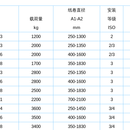
纸卷直径
安装
载荷量
A1-A2
等级
kg
mm
ISO
13
1200
250-1300
2
13
2000
250-1350
2/3
16
2000
400-1600
2/3
18
1700
350-1830
3
13
2800
250-1350
3
16
2800
400-1600
3
18
2500
350-1830
3
21
2200
700-2100
3
14
3600
250-1450
3/4
16
3500
400-1600
3/4
18
3400
350-1830
3/4