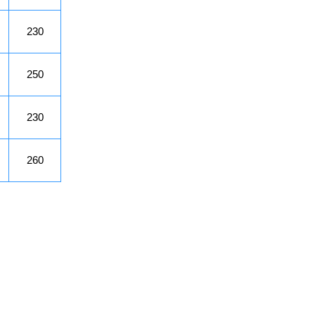
230
250
230
260