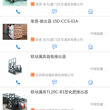
靠普-东方(厦门)叉车属具有限公司
靠普-推出器 15D-CCS-01A
中国福建省厦门市
靠普-东方(厦门)叉车属具有限公司
联动属具袋装推出器
中国安徽省安庆市
安庆联动属具股份有限公司
联动属具TL20C-B1型化肥推出器
中国安徽省安庆市