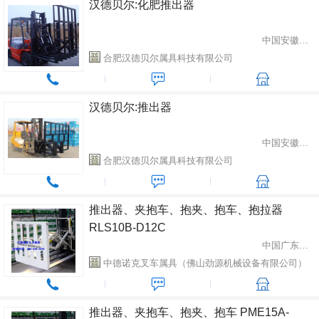
汉德贝尔:化肥推出器
中国安徽省合肥市
合肥汉德贝尔属具科技有限公司
汉德贝尔:推出器
中国安徽省合肥市
合肥汉德贝尔属具科技有限公司
推出器、夹抱车、抱夹、抱车、抱拉器
RLS10B-D12C
中国广东省佛山市
中德诺克叉车属具（佛山劲源机械设备有限公司）
推出器、夹抱车、抱夹、抱车 PME15A-