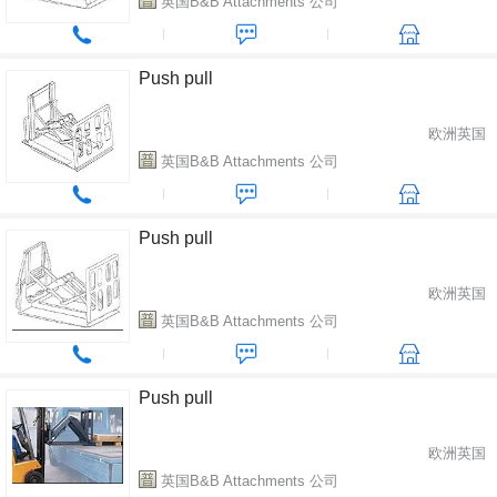
英国B&B Attachments 公司
Push pull
欧洲英国
英国B&B Attachments 公司
Push pull
欧洲英国
英国B&B Attachments 公司
Push pull
欧洲英国
英国B&B Attachments 公司