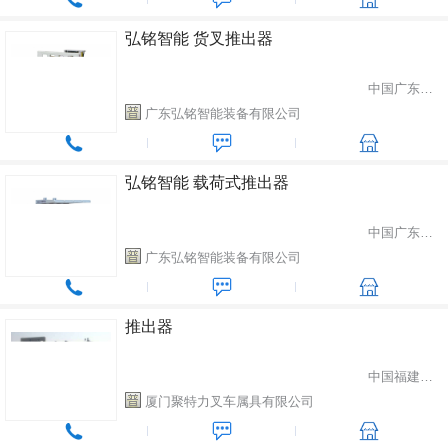
弘铭智能 货叉推出器
中国广东省佛山市
广东弘铭智能装备有限公司
弘铭智能 载荷式推出器
中国广东省佛山市
广东弘铭智能装备有限公司
推出器
中国福建省厦门市
厦门聚特力叉车属具有限公司