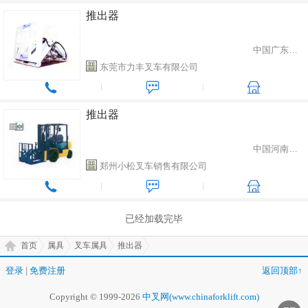
推出器
中国广东省东莞市
东莞市力丰叉车有限公司
推出器
中国河南省郑州市
郑州小松叉车销售有限公司
已经加载完毕
首页
属具
叉车属具
推出器
登录
|
免费注册
返回顶部↑
Copyright © 1999-2026
中叉网(www.chinaforklift.com)