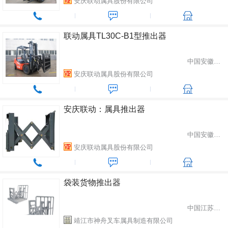
安庆联动属具股份有限公司
联动属具TL30C-B1型推出器
中国安徽省安庆市
安庆联动属具股份有限公司
安庆联动：属具推出器
中国安徽省安庆市
安庆联动属具股份有限公司
袋装货物推出器
中国江苏省靖江市
靖江市神舟叉车属具制造有限公司