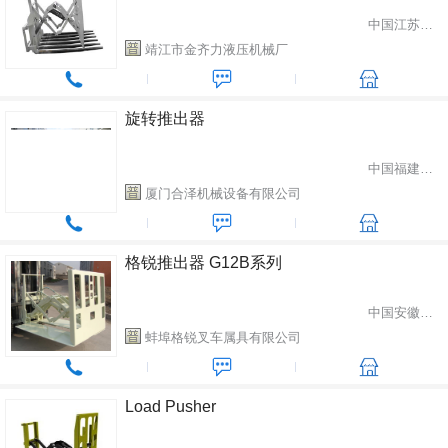
中国江苏省靖江市
靖江市金齐力液压机械厂
旋转推出器
中国福建省厦门市
厦门合泽机械设备有限公司
格锐推出器 G12B系列
中国安徽省蚌埠市
蚌埠格锐叉车属具有限公司
Load Pusher