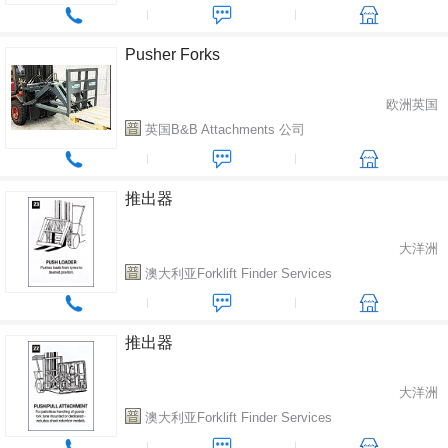
Pusher Forks
欧洲英国
英国B&B Attachments 公司
推出器
大洋洲
澳大利亚Forklift Finder Services
推出器
大洋洲
澳大利亚Forklift Finder Services