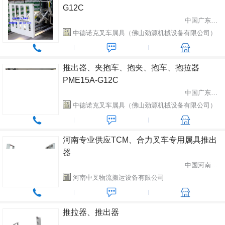
G12C
中国广东省佛山市
中德诺克叉车属具（佛山劲源机械设备有限公司）
推出器、夹抱车、抱夹、抱车、抱拉器
PME15A-G12C
中国广东省佛山市
中德诺克叉车属具（佛山劲源机械设备有限公司）
河南专业供应TCM、合力叉车专用属具推出
器
中国河南省郑州市
河南中叉物流搬运设备有限公司
推拉器、推出器