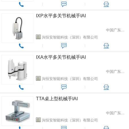
IXP水平多关节机械手IAI
中国广东省深圳市
兴恒安智能科技（深圳）有限公司
IXA水平多关节机械手IAI
中国广东省深圳市
兴恒安智能科技（深圳）有限公司
TTA桌上型机械手IAI
中国广东省深圳市
兴恒安智能科技（深圳）有限公司