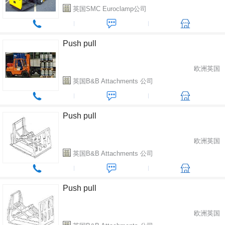
英国SMC Euroclamp公司
Push pull
欧洲英国
英国B&B Attachments 公司
Push pull
欧洲英国
英国B&B Attachments 公司
Push pull
欧洲英国