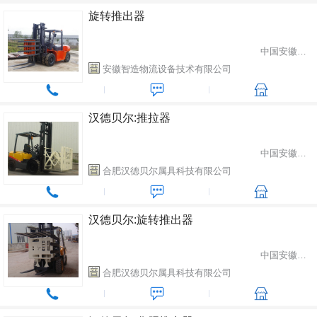
旋转推出器
中国安徽省合肥市
安徽智造物流设备技术有限公司
汉德贝尔:推拉器
中国安徽省合肥市
合肥汉德贝尔属具科技有限公司
汉德贝尔:旋转推出器
中国安徽省合肥市
合肥汉德贝尔属具科技有限公司