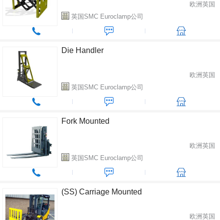
欧洲英国
英国SMC Euroclamp公司
Die Handler
欧洲英国
英国SMC Euroclamp公司
Fork Mounted
欧洲英国
英国SMC Euroclamp公司
(SS) Carriage Mounted
欧洲英国