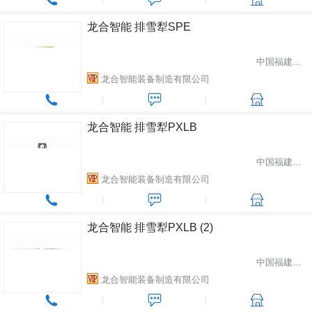
龙合智能 排雪犁SPE
中国福建省龙岩市
龙合智能装备制造有限公司
龙合智能 排雪犁PXLB
中国福建省龙岩市
龙合智能装备制造有限公司
龙合智能 排雪犁PXLB (2)
中国福建省龙岩市
龙合智能装备制造有限公司