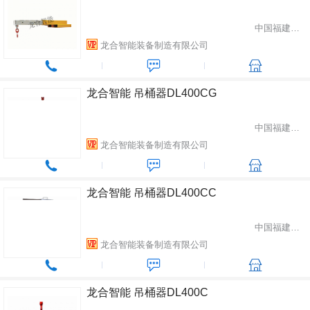
中国福建省龙岩市
龙合智能装备制造有限公司
龙合智能 吊桶器DL400CG
中国福建省龙岩市
龙合智能装备制造有限公司
龙合智能 吊桶器DL400CC
中国福建省龙岩市
龙合智能装备制造有限公司
龙合智能 吊桶器DL400C