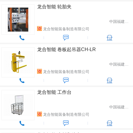
龙合智能 轮胎夹
中国福建省龙岩市
龙合智能装备制造有限公司
龙合智能 卷板起吊器CH-LR
中国福建省龙岩市
龙合智能装备制造有限公司
龙合智能 工作台
中国福建省龙岩市
龙合智能装备制造有限公司