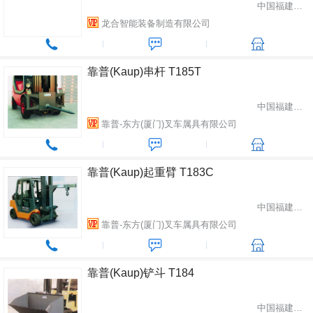
中国福建省龙岩市
龙合智能装备制造有限公司
靠普(Kaup)串杆 T185T
中国福建省厦门市
靠普-东方(厦门)叉车属具有限公司
靠普(Kaup)起重臂 T183C
中国福建省厦门市
靠普-东方(厦门)叉车属具有限公司
靠普(Kaup)铲斗 T184
中国福建省厦门市