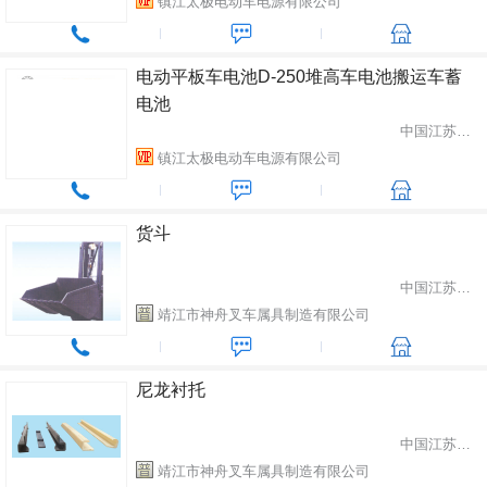
镇江太极电动车电源有限公司
电动平板车电池D-250堆高车电池搬运车蓄
电池
中国江苏省镇江市
镇江太极电动车电源有限公司
货斗
中国江苏省靖江市
靖江市神舟叉车属具制造有限公司
尼龙衬托
中国江苏省靖江市
靖江市神舟叉车属具制造有限公司