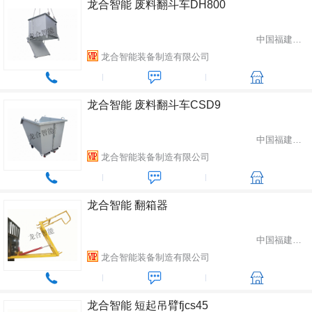
龙合智能 废料翻斗车DH800
中国福建省龙岩市
龙合智能装备制造有限公司
龙合智能 废料翻斗车CSD9
中国福建省龙岩市
龙合智能装备制造有限公司
龙合智能 翻箱器
中国福建省龙岩市
龙合智能装备制造有限公司
龙合智能 短起吊臂fjcs45