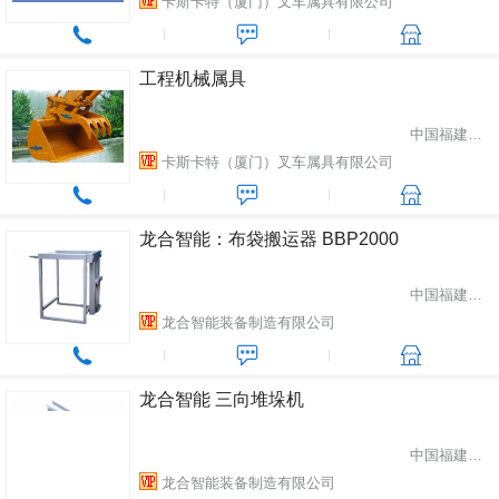
卡斯卡特（厦门）叉车属具有限公司
工程机械属具
中国福建省厦门市
卡斯卡特（厦门）叉车属具有限公司
龙合智能：布袋搬运器 BBP2000
中国福建省龙岩市
龙合智能装备制造有限公司
龙合智能 三向堆垛机
中国福建省龙岩市
龙合智能装备制造有限公司