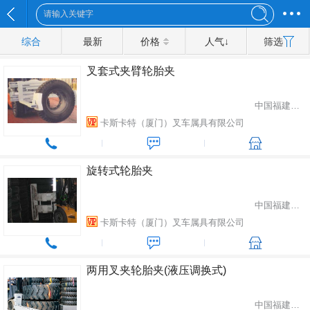
综合
最新
价格
人气↓
筛选
叉套式夹臂轮胎夹
中国福建省厦门市
卡斯卡特（厦门）叉车属具有限公司
旋转式轮胎夹
中国福建省厦门市
卡斯卡特（厦门）叉车属具有限公司
两用叉夹轮胎夹(液压调换式)
中国福建省厦门市