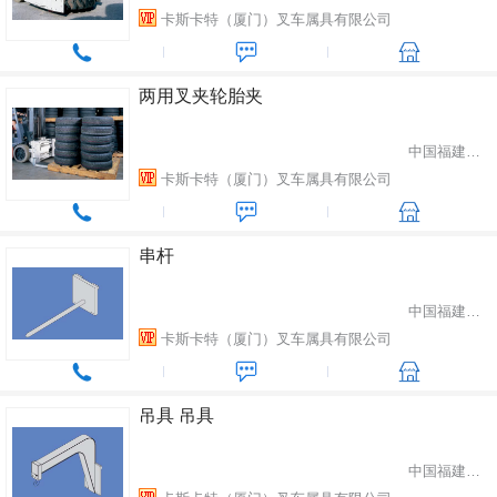
卡斯卡特（厦门）叉车属具有限公司
两用叉夹轮胎夹
中国福建省厦门市
卡斯卡特（厦门）叉车属具有限公司
串杆
中国福建省厦门市
卡斯卡特（厦门）叉车属具有限公司
吊具 吊具
中国福建省厦门市