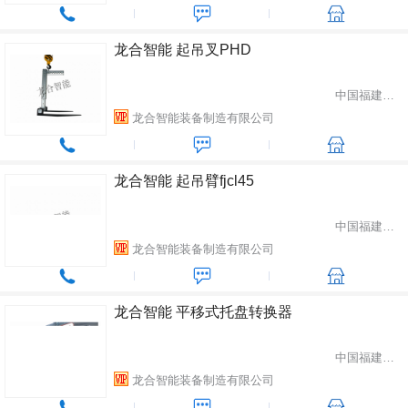
龙合智能 起吊叉PHD
中国福建省龙岩市
龙合智能装备制造有限公司
龙合智能 起吊臂fjcl45
中国福建省龙岩市
龙合智能装备制造有限公司
龙合智能 平移式托盘转换器
中国福建省龙岩市
龙合智能装备制造有限公司