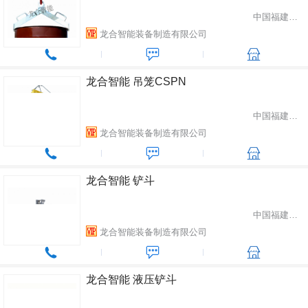
中国福建省龙岩市
龙合智能装备制造有限公司
龙合智能 吊笼CSPN
中国福建省龙岩市
龙合智能装备制造有限公司
龙合智能 铲斗
中国福建省龙岩市
龙合智能装备制造有限公司
龙合智能 液压铲斗