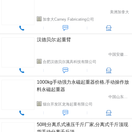
美洲加拿大
加拿大Carney Fabricating公司
汉德贝尔:起重臂
中国安徽省合肥市
合肥汉德贝尔属具科技有限公司
1000kg手动强力永磁起重器价格,手动操作放
料永磁起重器
中国山东省烟台市
烟台开发区龙海起重有限公司
50吨分离爪式液压千斤厂家,分离式千斤顶现
货手动分离千斤顶