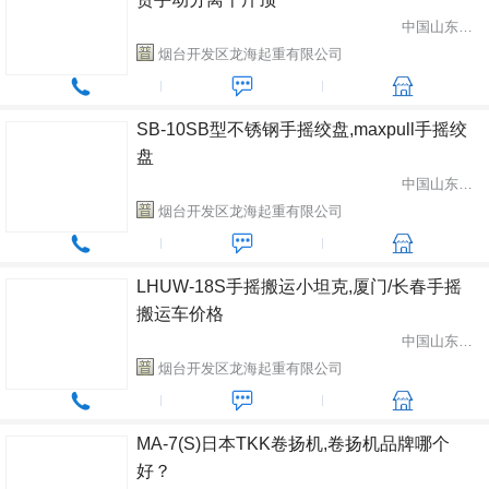
中国山东省烟台市
烟台开发区龙海起重有限公司
SB-10SB型不锈钢手摇绞盘,maxpull手摇绞
盘
中国山东省烟台市
烟台开发区龙海起重有限公司
LHUW-18S手摇搬运小坦克,厦门/长春手摇
中国山东省烟台市
烟台开发区龙海起重有限公司
MA-7(S)日本TKK卷扬机,卷扬机品牌哪个
好？