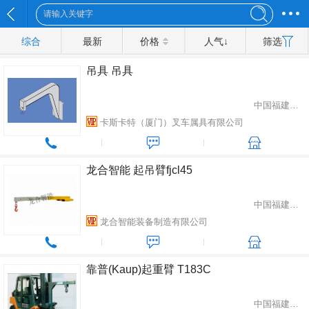
综合
最新
价格
人气↓
筛选
吊具 吊具
中国福建省厦门市
卡斯卡特（厦门）叉车属具有限公司
龙合智能 起吊臂fjcl45
中国福建省龙岩市
龙合智能装备制造有限公司
靠普(Kaup)起重臂 T183C
中国福建省厦门市