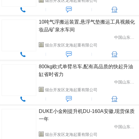
烟台开发区龙海起重有限公司
10吨气浮搬运装置,悬浮气垫搬运工具视频化
妆品/矿泉水车间
中国山东省烟台市
烟台开发区龙海起重有限公司
800kg欧式单臂吊车,配有高品质的快起升油
缸省时省力
中国山东省烟台市
烟台开发区龙海起重有限公司
DUKE小金刚提升机DU-160A安徽,现货保质
一年
中国山东省烟台市
烟台开发区龙海起重有限公司