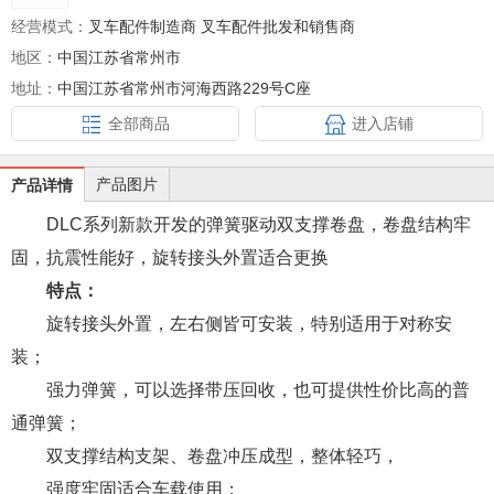
经营模式：
叉车配件制造商 叉车配件批发和销售商
地区：
中国江苏省常州市
地址：
中国江苏省常州市河海西路229号C座
全部商品
进入店铺
产品图片
产品详情
DLC系列新款开发的弹簧驱动双支撑卷盘，卷盘结构牢
固，抗震性能好，旋转接头外置适合更换
特点：
旋转接头外置，左右侧皆可安装，特别适用于对称安
装；
强力弹簧，可以选择带压回收，也可提供性价比高的普
通弹簧；
双支撑结构支架、卷盘冲压成型，整体轻巧，
强度牢固适合车载使用；