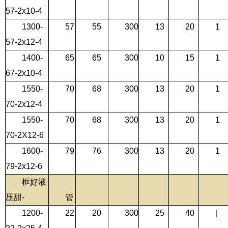
57-2x10-4
1300-
57
55
300
13
20
1
57-2x12-4
1400-
65
65
300
10
15
1
67-2x10-4
1550-
70
68
300
13
20
1
70-2x12-4
1550-
70
68
300
13
20
1
70-2X12-6
1600-
79
76
300
13
20
1
79-2x12-6
框好液
压甜-
管
1200-
22
20
300
25
40
[