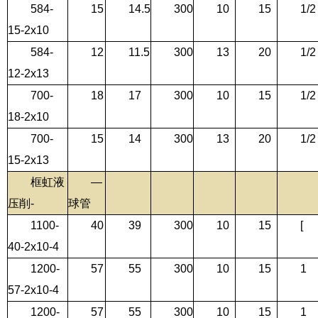
584-
15
14.5
300
10
15
1/2
15-2x10
584-
12
11.5
300
13
20
1/2
12-2x13
700-
18
17
300
10
15
1/2
18-2x10
700-
15
14
300
13
20
1/2
15-2x13
框虹液
—
压削-
球管
1100-
40
39
300
10
15
[
40-2x10-4
1200-
57
55
300
10
15
1
57-2x10-4
1200-
57
55
300
10
15
1