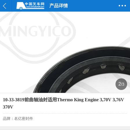
产品详情
2
/3
10-33-3819前曲轴油封适用Thermo King Engine 3,70V 3,76V
370V
品牌：名亿密封件