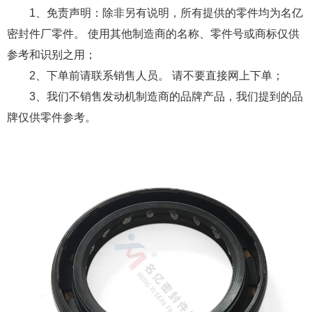
1、免责声明：除非另有说明，所有提供的零件均为名亿
密封件厂零件。 使用其他制造商的名称、零件号或商标仅供
参考和识别之用；
2、下单前请联系销售人员。 请不要直接网上下单；
3、我们不销售发动机制造商的品牌产品，我们提到的品
牌仅供零件参考。