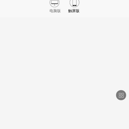
电脑版
触屏版