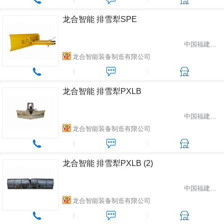
龙合智能 排雪犁SPE
中国福建省龙岩市
龙合智能装备制造有限公司
龙合智能 排雪犁PXLB
中国福建省龙岩市
龙合智能装备制造有限公司
龙合智能 排雪犁PXLB (2)
中国福建省龙岩市
龙合智能装备制造有限公司