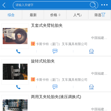
综合
最新
价格
人气↓
筛选
叉套式夹臂轮胎夹
中国福建省厦门市
卡斯卡特（厦门）叉车属具有限公司
旋转式轮胎夹
中国福建省厦门市
卡斯卡特（厦门）叉车属具有限公司
两用叉夹轮胎夹(液压调换式)
中国福建省厦门市