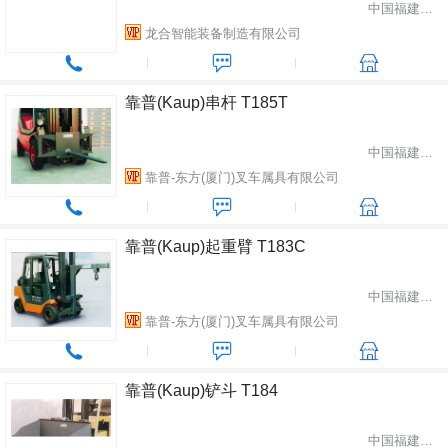
中国福建省龙岩市
龙合智能装备制造有限公司
靠普(Kaup)串杆 T185T
中国福建省厦门市
靠普-东方(厦门)叉车属具有限公司
靠普(Kaup)起重臂 T183C
中国福建省厦门市
靠普-东方(厦门)叉车属具有限公司
靠普(Kaup)铲斗 T184
中国福建省厦门市