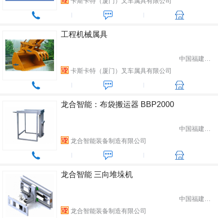
卡斯卡特（厦门）叉车属具有限公司
工程机械属具
中国福建省厦门市
卡斯卡特（厦门）叉车属具有限公司
龙合智能：布袋搬运器 BBP2000
中国福建省龙岩市
龙合智能装备制造有限公司
龙合智能 三向堆垛机
中国福建省龙岩市
龙合智能装备制造有限公司