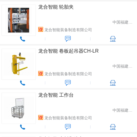
龙合智能 轮胎夹
中国福建省龙岩市
龙合智能装备制造有限公司
龙合智能 卷板起吊器CH-LR
中国福建省龙岩市
龙合智能装备制造有限公司
龙合智能 工作台
中国福建省龙岩市
龙合智能装备制造有限公司