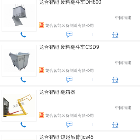
龙合智能 废料翻斗车DH800
中国福建省龙岩市
龙合智能装备制造有限公司
龙合智能 废料翻斗车CSD9
中国福建省龙岩市
龙合智能装备制造有限公司
龙合智能 翻箱器
中国福建省龙岩市
龙合智能装备制造有限公司
龙合智能 短起吊臂fjcs45