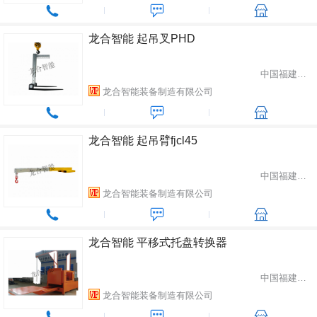
龙合智能 起吊叉PHD
中国福建省龙岩市
龙合智能装备制造有限公司
龙合智能 起吊臂fjcl45
中国福建省龙岩市
龙合智能装备制造有限公司
龙合智能 平移式托盘转换器
中国福建省龙岩市
龙合智能装备制造有限公司