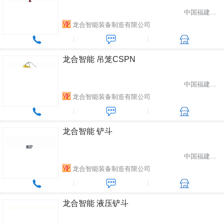
中国福建省龙岩市
龙合智能装备制造有限公司
龙合智能 吊笼CSPN
中国福建省龙岩市
龙合智能装备制造有限公司
龙合智能 铲斗
中国福建省龙岩市
龙合智能装备制造有限公司
龙合智能 液压铲斗