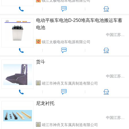
镇江太极电动车电源有限公司
电动平板车电池D-250堆高车电池搬运车蓄
电池
中国江苏省镇江市
镇江太极电动车电源有限公司
货斗
中国江苏省靖江市
靖江市神舟叉车属具制造有限公司
尼龙衬托
中国江苏省靖江市
靖江市神舟叉车属具制造有限公司