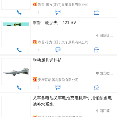
靠普-东方(厦门)叉车属具有限公司
靠普：轮胎夹 T 421 SV
中国福建省厦门市
靠普-东方(厦门)叉车属具有限公司
联动属具送料铲
中国安徽省安庆市
安庆联动属具股份有限公司
叉车蓄电池叉车电池充电机牵引用铅酸蓄电
池补水系统
中国江苏省镇江市