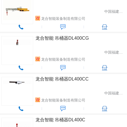
中国福建省龙岩市
龙合智能装备制造有限公司
龙合智能 吊桶器DL400CG
中国福建省龙岩市
龙合智能装备制造有限公司
龙合智能 吊桶器DL400CC
中国福建省龙岩市
龙合智能装备制造有限公司
龙合智能 吊桶器DL400C