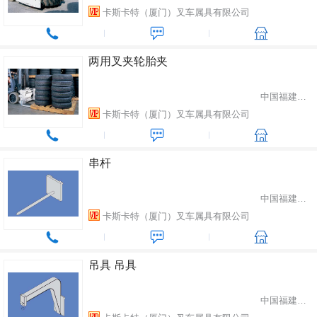
卡斯卡特（厦门）叉车属具有限公司
两用叉夹轮胎夹
中国福建省厦门市
卡斯卡特（厦门）叉车属具有限公司
串杆
中国福建省厦门市
卡斯卡特（厦门）叉车属具有限公司
吊具 吊具
中国福建省厦门市