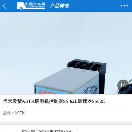
产品详情
1
/1
当天发货ASTK牌电机控制器SS-62E调速器SS62E
品牌：ASTK
东莞市宗炜机电有限公司