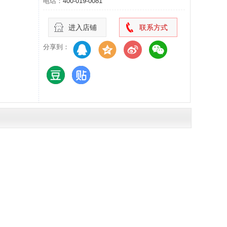
电话：
400-019-0081
进入店铺
联系方式
分享到：